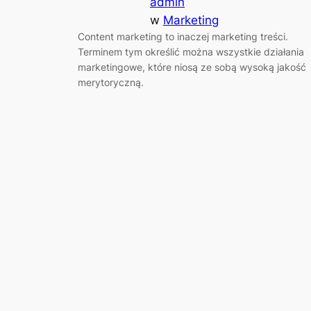
admin
w
Marketing
Content marketing to inaczej marketing treści.
Terminem tym określić można wszystkie działania
marketingowe, które niosą ze sobą wysoką jakość
merytoryczną.