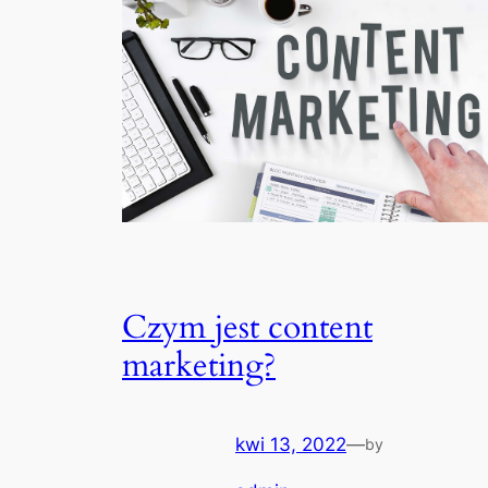
Czym jest content
marketing?
kwi 13, 2022
—
by